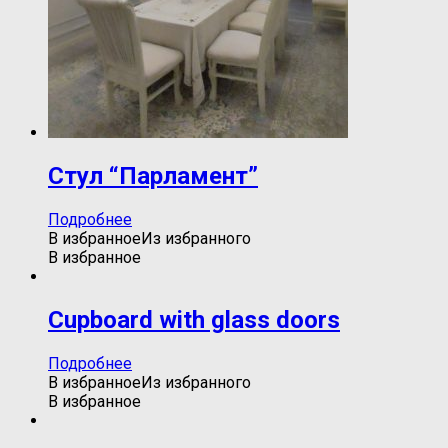
Стул “Парламент”
Подробнее
В избранное
Из избранного
В избранное
Cupboard with glass doors
Подробнее
В избранное
Из избранного
В избранное