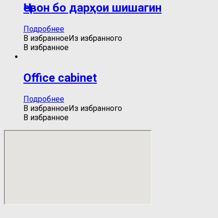
Ҷевон бо дарҳои шишагин
Подробнее
В избранное
Из избранного
В избранное
Office cabinet
Подробнее
В избранное
Из избранного
В избранное