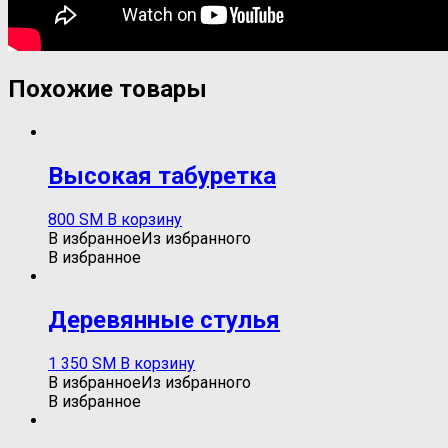
Похожие товары
Высокая табуретка
800
ЅМ
В корзину
В избранное
Из избранного
В избранное
Деревянные стулья
1 350
ЅМ
В корзину
В избранное
Из избранного
В избранное