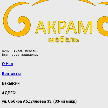
©2025 Акрам-Мебель.

Все права защищены.
О Нас
Контакты
Вакансии
АДРЕС:
ул. Собира Абдуллоева 33, (33-ий микр)