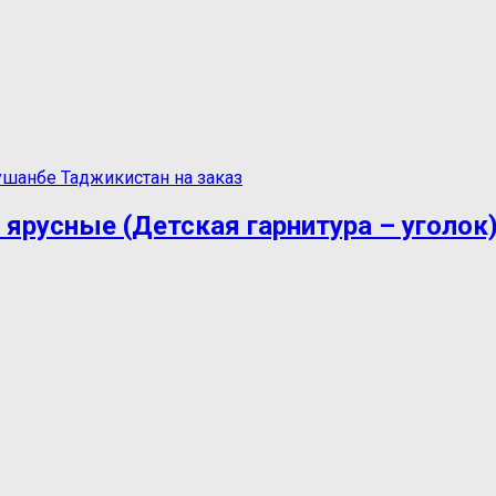
-х ярусные (Детская гарнитура – уголок