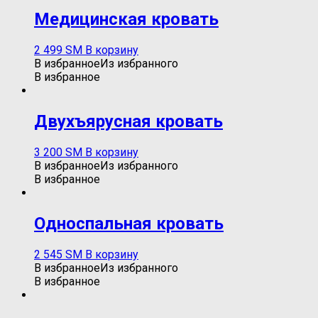
Медицинская кровать
2 499
ЅМ
В корзину
В избранное
Из избранного
В избранное
Двухъярусная кровать
3 200
ЅМ
В корзину
В избранное
Из избранного
В избранное
Односпальная кровать
2 545
ЅМ
В корзину
В избранное
Из избранного
В избранное