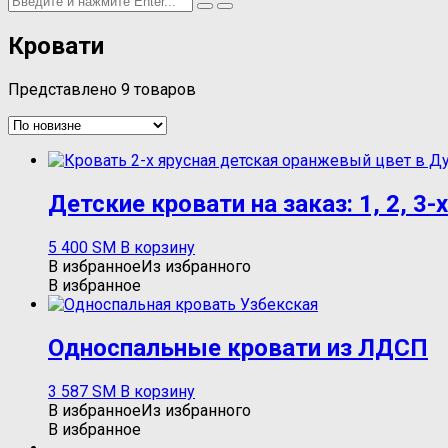
Кровати
Представлено 9 товаров
Детские кровати на заказ: 1, 2, 3
5 400
ЅМ
В корзину
В избранное
Из избранного
В избранное
Односпальные кровати из ЛДСП
3 587
ЅМ
В корзину
В избранное
Из избранного
В избранное