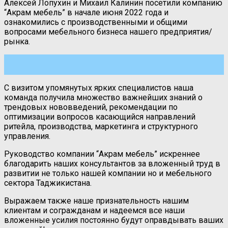
Алексей Лопухин и Михаил Калинин посетили компанию
“Акрам мебель” в начале июня 2022 года и
ознакомились с производственными и общими
вопросами мебельного бизнеса нашего предприятия/
рынка.
С визитом упомянутых ярких специалистов наша
команда получила множество важнейших знаний о
трендовых нововведений, рекомендации по
оптимизации вопросов касающийся направлений
ритейла, производства, маркетинга и структурного
управления.
Руководство компании “Акрам мебель” искреннее
благодарить наших консультантов за вложенный труд в
развитии не только нашей компании но и мебельного
сектора Таджикистана.
Выражаем также наше признательность нашим
клиентам и согражданам и надеемся все наши
вложенные усилия постоянно будут оправдывать ваших