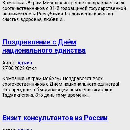
Компания «Акрам Мебель» искренне поздравляет всех
соотечественников с 31-й годовщиной государственной
независимости Республики Таджикистан и желает
счастья, здоровья, любви и…
Поздравление с Днём
национального единства
Автор:
Админ
27.06.2022
Откл
Компания «Акрам мебель» Поздравляет всех
соотечественников с Днём национального единства!
Это праздник, объединяющий поколения жителей
Таджикистана. Это дань тому времени,…
Визит консультантов из России