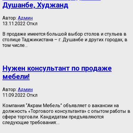
Душанбе, Худжанд
Автор:
Админ
13.11.2022
Откл
В продаже имеется большой выбор столов и стульев в
столице Таджикистана – г. Душанбе и других городах, в
том числе…
Нужен консультант по продаже
мебели!
Автор:
Админ
11.09.2022
Откл
Компания “Акрам Мебель” объявляет о вакансии на
должность «Торгового консультанта» с опытом работы в
сфере торговли. Кандидатам предъявляются
следующие требования:…