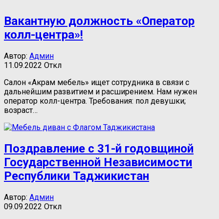
Вакантную должность «Оператор
колл-центра»!
Автор:
Админ
11.09.2022
Откл
Салон «Акрам мебель» ищет сотрудника в связи с
дальнейшим развитием и расширением. Нам нужен
оператор колл-центра. Требования: пол девушки;
возраст…
Поздравление с 31-й годовщиной
Государственной Независимости
Республики Таджикистан
Автор:
Админ
09.09.2022
Откл