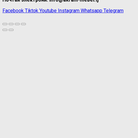
Facebook
Tiktok
Youtube
Instagram
Whatsapp
Telegram