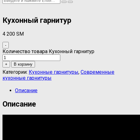
Кухонный гарнитур
4 200
ЅМ
-
Количество товара Кухонный гарнитур
+
В корзину
Категории:
Кухонные гарнитуры
,
Современные
кухонные гарнитуры
Описание
Описание