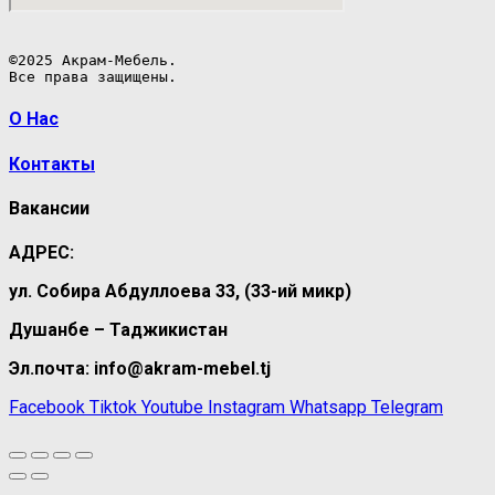
©2025 Акрам-Мебель.

Все права защищены.
О Нас
Контакты
Вакансии
АДРЕС:
ул. Собира Абдуллоева 33, (33-ий микр)
Душанбе – Таджикистан
Эл.почта: info@akram-mebel.tj
Facebook
Tiktok
Youtube
Instagram
Whatsapp
Telegram