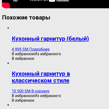
Похожие товары
Кухонный гарнитур (белый)
4 999
ЅМ
Подробнее
В избранное
Из избранного
В избранное
Кухонный гарнитур в
классическом стиле
10 500
ЅМ
В корзину
В избранное
Из избранного
В избранное