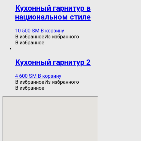
Кухонный гарнитур в
национальном стиле
10 500
ЅМ
В корзину
В избранное
Из избранного
В избранное
Кухонный гарнитур 2
4 600
ЅМ
В корзину
В избранное
Из избранного
В избранное