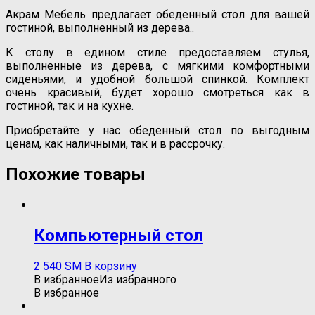
Акрам Мебель предлагает обеденный стол для вашей
гостиной, выполненный из дерева..
К столу в едином стиле предоставляем стулья,
выполненные из дерева, с мягкими комфортными
сиденьями, и удобной большой спинкой. Комплект
очень красивый, будет хорошо смотреться как в
гостиной, так и на кухне.
Приобретайте у нас обеденный стол по выгодным
ценам, как наличными, так и в рассрочку.
Похожие товары
Компьютерный стол
2 540
ЅМ
В корзину
В избранное
Из избранного
В избранное