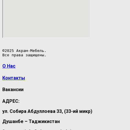
©2025 Акрам-Мебель.

Все права защищены.
О Нас
Контакты
Вакансии
АДРЕС:
ул. Собира Абдуллоева 33, (33-ий микр)
Душанбе – Таджикистан