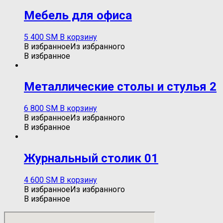
Мебель для офиса
5 400
ЅМ
В корзину
В избранное
Из избранного
В избранное
Металлические столы и стулья 2
6 800
ЅМ
В корзину
В избранное
Из избранного
В избранное
Журнальный столик 01
4 600
ЅМ
В корзину
В избранное
Из избранного
В избранное