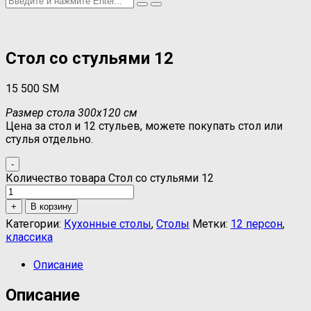
Стол со стульями 12
15 500
ЅМ
Размер стола 300х120 см
Цена за стол и 12 стульев, можете покупать стол или
стулья отдельно.
-
Количество товара Стол со стульями 12
+
В корзину
Категории:
Кухонные столы
,
Столы
Метки:
12 персон
,
классика
Описание
Описание