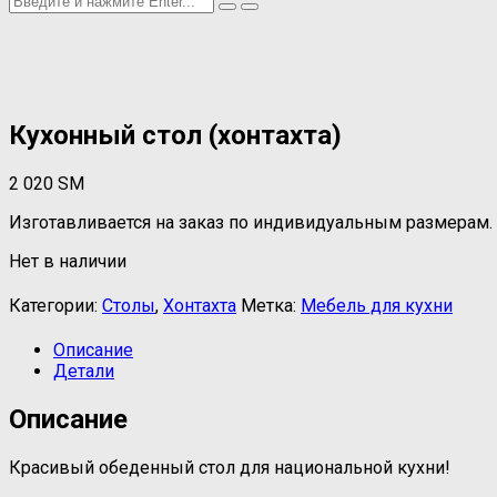
Кухонный стол (хонтахта)
2 020
ЅМ
Изготавливается на заказ по индивидуальным размерам.
Нет в наличии
Категории:
Столы
,
Хонтахта
Метка:
Мебель для кухни
Описание
Детали
Описание
Красивый обеденный стол для национальной кухни!