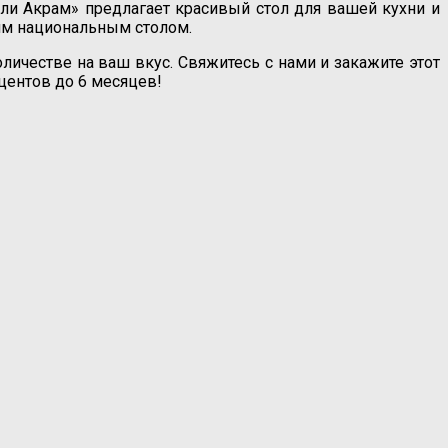
ли Акрам» предлагает красивый стол для вашей кухни и
им национальным столом.
ичестве на ваш вкус. Свяжитесь с нами и закажите этот
оцентов до 6 месяцев!