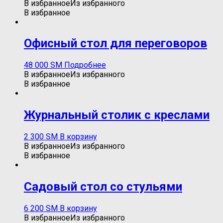
В избранное
Из избранного
В избранное
Офисный стол для переговоров
48 000
ЅМ
Подробнее
В избранное
Из избранного
В избранное
Журнальный столик с креслами
2 300
ЅМ
В корзину
В избранное
Из избранного
В избранное
Садовый стол со стульями
6 200
ЅМ
В корзину
В избранное
Из избранного