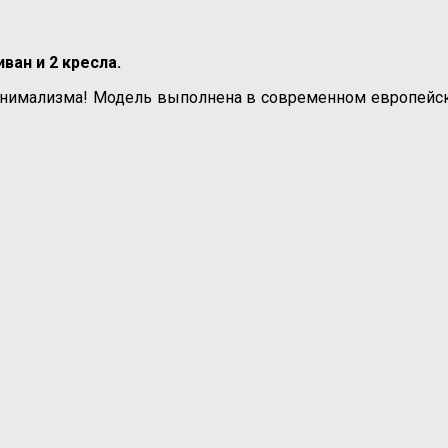
иван и 2 кресла.
нимализма! Модель выполнена в современном европейско