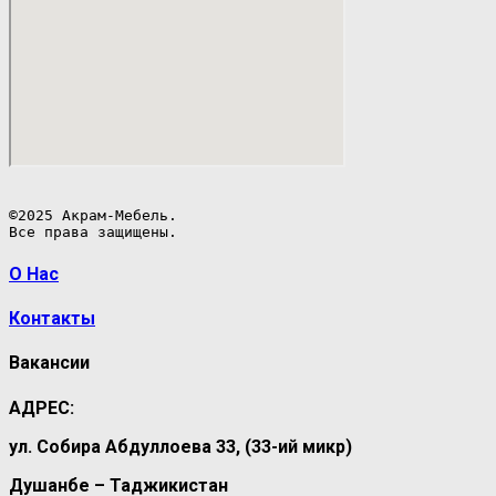
©2025 Акрам-Мебель.

Все права защищены.
О Нас
Контакты
Вакансии
АДРЕС:
ул. Собира Абдуллоева 33, (33-ий микр)
Душанбе – Таджикистан