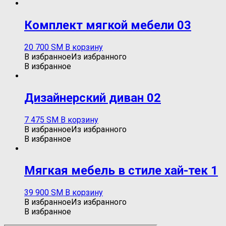
Комплект мягкой мебели 03
20 700
ЅМ
В корзину
В избранное
Из избранного
В избранное
Дизайнерский диван 02
7 475
ЅМ
В корзину
В избранное
Из избранного
В избранное
Мягкая мебель в стиле хай-тек 1
39 900
ЅМ
В корзину
В избранное
Из избранного
В избранное