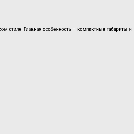
м стиле. Главная особенность – компактные габариты и