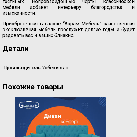
гостиных. Непревзойденные черты классической
мебели добавят интерьеру благородства и
изысканности.
Приобретенная в салоне “Акрам Мебель” качественная
эксклюзивная мебель прослужит долгие годы и будет
радовать вас и ваших близких.
Детали
Производитель
Узбекистан
Похожие товары