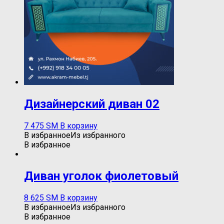
Дизайнерский диван 02
7 475
ЅМ
В корзину
В избранное
Из избранного
В избранное
Диван уголок фиолетовый
8 625
ЅМ
В корзину
В избранное
Из избранного
В избранное