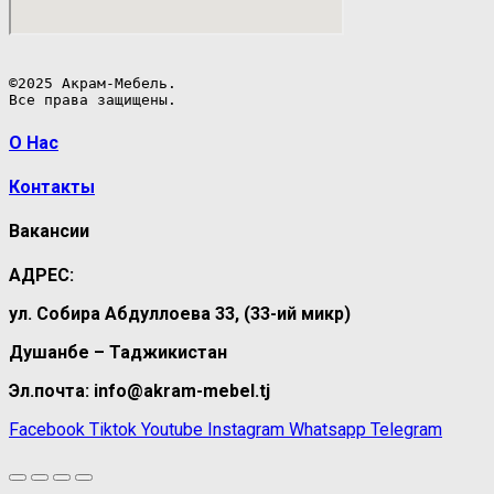
©2025 Акрам-Мебель.

Все права защищены.
О Нас
Контакты
Вакансии
АДРЕС:
ул. Собира Абдуллоева 33, (33-ий микр)
Душанбе – Таджикистан
Эл.почта: info@akram-mebel.tj
Facebook
Tiktok
Youtube
Instagram
Whatsapp
Telegram