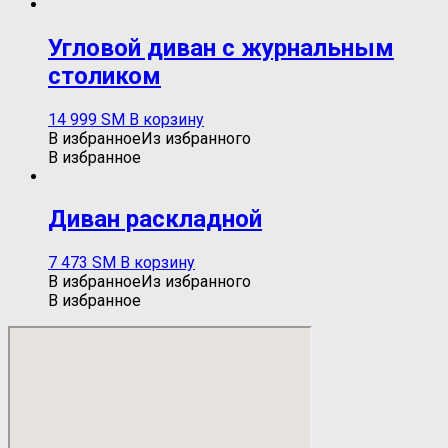
Угловой диван с журнальным
столиком
14 999
ЅМ
В корзину
В избранное
Из избранного
В избранное
Диван раскладной
7 473
ЅМ
В корзину
В избранное
Из избранного
В избранное