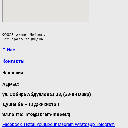
©2025 Акрам-Мебель.

Все права защищены.
О Нас
Контакты
Вакансии
АДРЕС:
ул. Собира Абдуллоева 33, (33-ий микр)
Душанбе – Таджикистан
Эл.почта: info@akram-mebel.tj
Facebook
Tiktok
Youtube
Instagram
Whatsapp
Telegram