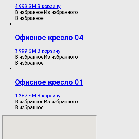
4 999
ЅМ
В корзину
В избранное
Из избранного
В избранное
Oфисное кресло 04
3 999
ЅМ
В корзину
В избранное
Из избранного
В избранное
Офисное кресло 01
1 287
ЅМ
В корзину
В избранное
Из избранного
В избранное