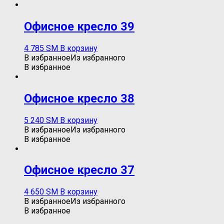
Офисное кресло 39
4 785
ЅМ
В корзину
В избранное
Из избранного
В избранное
Офисное кресло 38
5 240
ЅМ
В корзину
В избранное
Из избранного
В избранное
Офисное кресло 37
4 650
ЅМ
В корзину
В избранное
Из избранного
В избранное