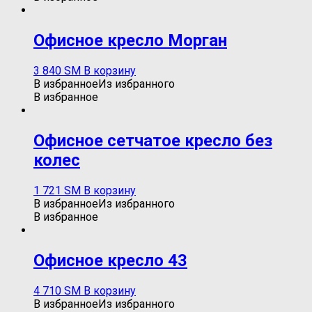
Офисное кресло Морган
3 840
ЅМ
В корзину
В избранное
Из избранного
В избранное
Офисное сетчатое кресло без
колес
1 721
ЅМ
В корзину
В избранное
Из избранного
В избранное
Oфисное кресло 43
4 710
ЅМ
В корзину
В избранное
Из избранного