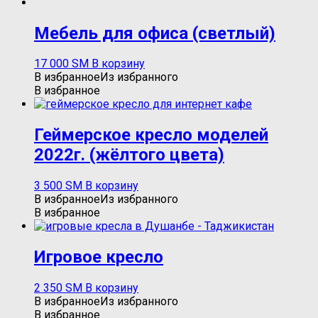
Мебель для офиса (светлый)
17 000
ЅМ
В корзину
В избранное
Из избранного
В избранное
Геймерское кресло моделей
2022г. (жёлтого цвета)
3 500
ЅМ
В корзину
В избранное
Из избранного
В избранное
Игровое кресло
2 350
ЅМ
В корзину
В избранное
Из избранного
В избранное