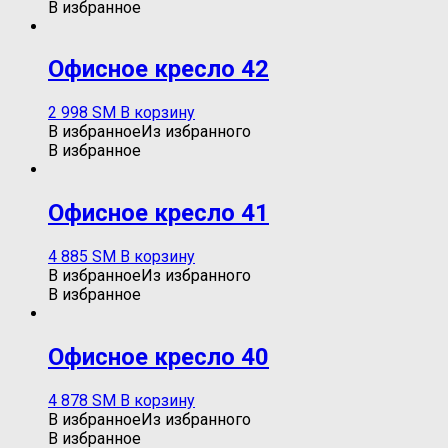
В избранное
Oфисное кресло 42
2 998
ЅМ
В корзину
В избранное
Из избранного
В избранное
Oфисное кресло 41
4 885
ЅМ
В корзину
В избранное
Из избранного
В избранное
Офисное кресло 40
4 878
ЅМ
В корзину
В избранное
Из избранного
В избранное