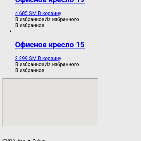
4 685
ЅМ
В корзину
В избранное
Из избранного
В избранное
Oфисное кресло 15
2 299
ЅМ
В корзину
В избранное
Из избранного
В избранное
©2025 Акрам-Мебель.
