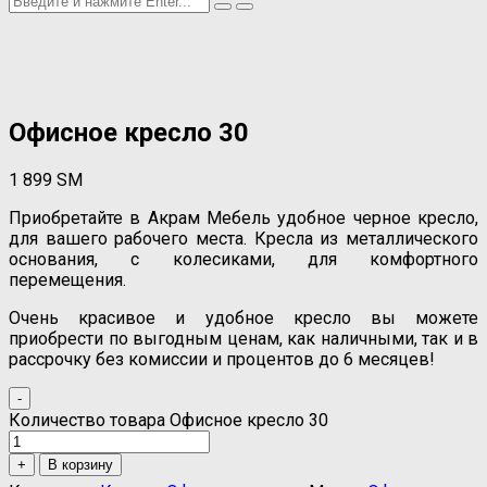
Oфисное кресло 30
1 899
ЅМ
Приобретайте в Акрам Мебель удобное черное кресло,
для вашего рабочего места. Кресла из металлического
основания, с колесиками, для комфортного
перемещения.
Очень красивое и удобное кресло вы можете
приобрести по выгодным ценам, как наличными, так и в
рассрочку без комиссии и процентов до 6 месяцев!
-
Количество товара Oфисное кресло 30
+
В корзину