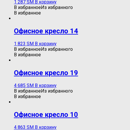
1 287
ЅМ
В корзину
В избранное
Из избранного
В избранное
Oфисное кресло 14
1 823
ЅМ
В корзину
В избранное
Из избранного
В избранное
Oфисное кресло 19
4 685
ЅМ
В корзину
В избранное
Из избранного
В избранное
Офисное кресло 10
4 863
ЅМ
В корзину