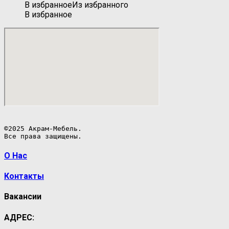
В избранное
Из избранного
В избранное
©2025 Акрам-Мебель.

Все права защищены.
О Нас
Контакты
Вакансии
АДРЕС: