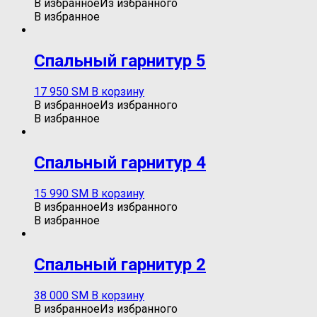
В избранное
Из избранного
В избранное
Спальный гарнитур 5
17 950
ЅМ
В корзину
В избранное
Из избранного
В избранное
Спальный гарнитур 4
15 990
ЅМ
В корзину
В избранное
Из избранного
В избранное
Спальный гарнитур 2
38 000
ЅМ
В корзину
В избранное
Из избранного