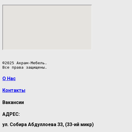
©2025 Акрам-Мебель.

Все права защищены.
О Нас
Контакты
Вакансии
АДРЕС:
ул. Собира Абдуллоева 33, (33-ий микр)