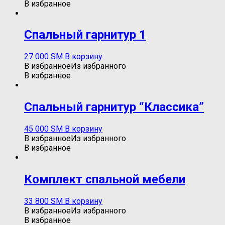
В избранное
Спальный гарнитур 1
27 000
ЅМ
В корзину
В избранное
Из избранного
В избранное
Спальный гарнитур “Классика”
45 000
ЅМ
В корзину
В избранное
Из избранного
В избранное
Комплект спальной мебели
33 800
ЅМ
В корзину
В избранное
Из избранного
В избранное