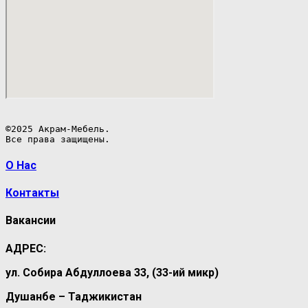
©2025 Акрам-Мебель.

Все права защищены.
О Нас
Контакты
Вакансии
АДРЕС:
ул. Собира Абдуллоева 33, (33-ий микр)
Душанбе – Таджикистан