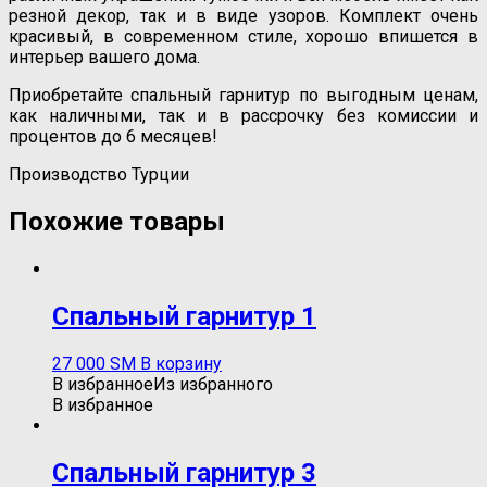
резной декор, так и в виде узоров. Комплект очень
красивый, в современном стиле, хорошо впишется в
интерьер вашего дома.
Приобретайте спальный гарнитур по выгодным ценам,
как наличными, так и в рассрочку без комиссии и
процентов до 6 месяцев!
Производство Турции
Похожие товары
Спальный гарнитур 1
27 000
ЅМ
В корзину
В избранное
Из избранного
В избранное
Спальный гарнитур 3