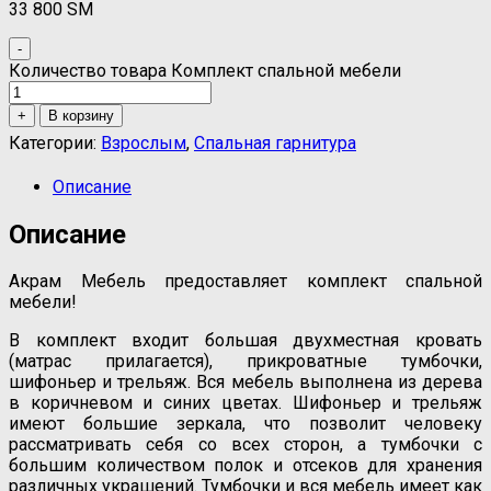
33 800
ЅМ
-
Количество товара Комплект спальной мебели
+
В корзину
Категории:
Взрослым
,
Спальная гарнитура
Описание
Описание
Акрам Мебель предоставляет комплект спальной
мебели!
В комплект входит большая двухместная кровать
(матрас прилагается), прикроватные тумбочки,
шифоньер и трельяж. Вся мебель выполнена из дерева
в коричневом и синих цветах. Шифоньер и трельяж
имеют большие зеркала, что позволит человеку
рассматривать себя со всех сторон, а тумбочки с
большим количеством полок и отсеков для хранения
различных украшений. Тумбочки и вся мебель имеет как