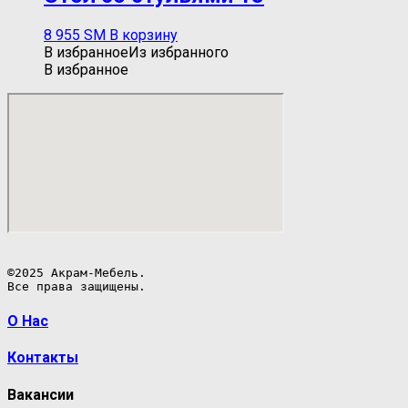
8 955
ЅМ
В корзину
В избранное
Из избранного
В избранное
©2025 Акрам-Мебель.

Все права защищены.
О Нас
Контакты
Вакансии