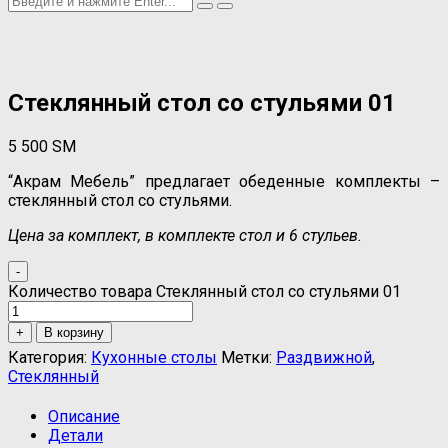
Стеклянный стол со стульями 01
5 500
ЅМ
“Акрам Мебель” предлагает обеденные комплекты –
стеклянный стол со стульями.
Цена за комплект, в комплекте стол и 6 стульев.
-
Количество товара Стеклянный стол со стульями 01
+
В корзину
Категория:
Кухонные столы
Метки:
Раздвижной
,
Стеклянный
Описание
Детали