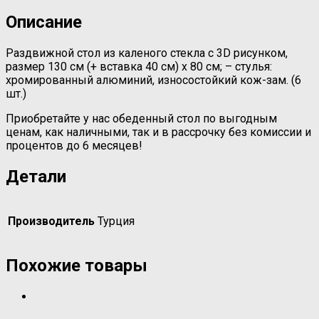
Описание
Раздвижной стол из каленого стекла с 3D рисунком,
размер 130 см (+ вставка 40 см) х 80 см; – стулья:
хромированный алюминий, износостойкий кож-зам. (6
шт.)
Приобретайте у нас обеденный стол по выгодным
ценам, как наличными, так и в рассрочку без комиссии и
процентов до 6 месяцев!
Детали
Производитель
Турция
Похожие товары