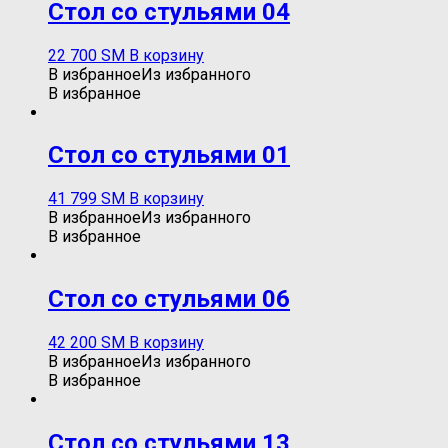
Стол со стульями 04
22 700
ЅМ
В корзину
В избранное
Из избранного
В избранное
Стол со стульями 01
41 799
ЅМ
В корзину
В избранное
Из избранного
В избранное
Стол со стульями 06
42 200
ЅМ
В корзину
В избранное
Из избранного
В избранное
Стол со стульями 13