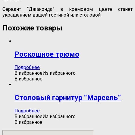
Сервант “Джаконда” в кремовом цвете станет
украшением вашей гостиной или столовой.
Похожие товары
Роскошное трюмо
Подробнее
В избранное
Из избранного
В избранное
Столовый гарнитур “Марсель”
Подробнее
В избранное
Из избранного
В избранное