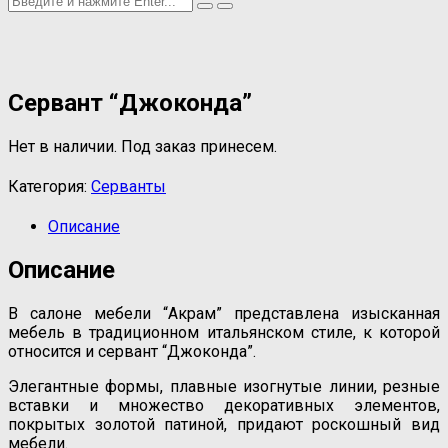
Сервант “Джоконда”
Нет в наличии. Под заказ принесем.
Категория:
Серванты
Описание
Описание
В салоне мебели “Акрам” представлена изысканная
мебель в традиционном итальянском стиле, к которой
относится и сервант “Джоконда”.
Элегантные формы, плавные изогнутые линии, резные
вставки и множество декоративных элементов,
покрытых золотой патиной, придают роскошный вид
мебели.