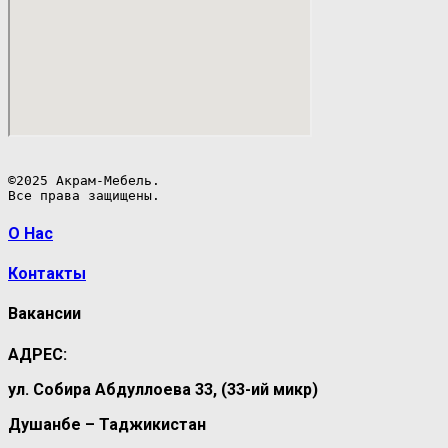
©2025 Акрам-Мебель.

Все права защищены.
О Нас
Контакты
Вакансии
АДРЕС:
ул. Собира Абдуллоева 33, (33-ий микр)
Душанбе – Таджикистан