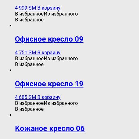
4 999
ЅМ
В корзину
В избранное
Из избранного
В избранное
Офисное кресло 09
4 751
ЅМ
В корзину
В избранное
Из избранного
В избранное
Oфисное кресло 19
4 685
ЅМ
В корзину
В избранное
Из избранного
В избранное
Кожаное кресло 06