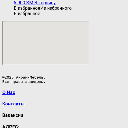
5 900
ЅМ
В корзину
В избранное
Из избранного
В избранное
©2025 Акрам-Мебель.

Все права защищены.
О Нас
Контакты
Вакансии
АДРЕС: