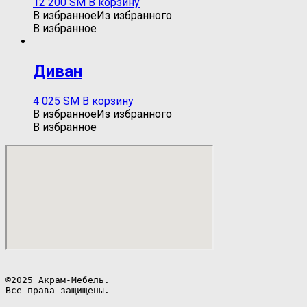
12 200
ЅМ
В корзину
В избранное
Из избранного
В избранное
Диван
4 025
ЅМ
В корзину
В избранное
Из избранного
В избранное
©2025 Акрам-Мебель.

Все права защищены.