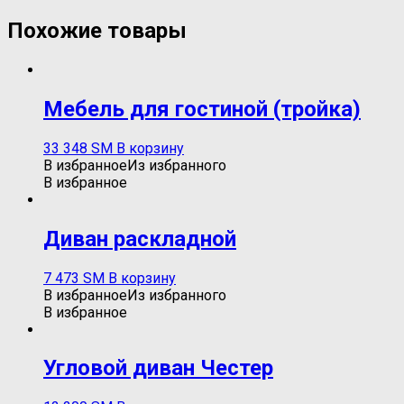
Похожие товары
Мебель для гостиной (тройка)
33 348
ЅМ
В корзину
В избранное
Из избранного
В избранное
Диван раскладной
7 473
ЅМ
В корзину
В избранное
Из избранного
В избранное
Угловой диван Честер