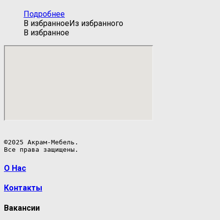
Подробнее
В избранное
Из избранного
В избранное
©2025 Акрам-Мебель.

Все права защищены.
О Нас
Контакты
Вакансии