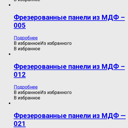
Фрезерованные панели из МДФ –
005
Подробнее
В избранное
Из избранного
В избранное
Фрезерованные панели из МДФ –
012
Подробнее
В избранное
Из избранного
В избранное
Фрезерованные панели из МДФ —
021