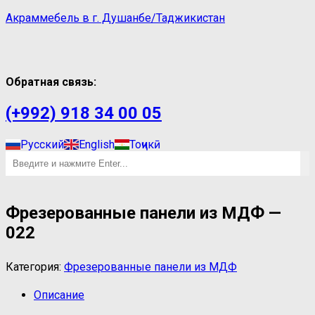
Акраммебель в г. Душанбе/Таджикистан
Обратная связь:
(+992) 918 34 00 05
Русский
English
Тоҷикӣ
Фрезерованные панели из МДФ —
022
Категория:
Фрезерованные панели из МДФ
Описание