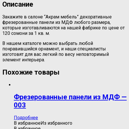
Описание
Закажите в салоне “Акрам мебель” декоративные
фрезерованные панели из МДФ любого размера,
которые изготавливаются на нашей фабрике по цене от
120 сомони за 1 кв. м.
В нашем каталоге можно выбрать любой
понравившийся орнамент, и наши специалисты
изготовят для вас легкий по весу неповторимый
элемент интерьера.
Похожие товары
Фрезерованные панели из МДФ —
003
Подробнее
В избранное
Из избранного
В избранное