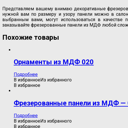
Представляем вашему внимаю декоративные фрезерован
нужной вам по размеру и узору панели можно в салоне
выбранным вами, могут использоваться в качестве п
заказывайте фрезерованные панели из МДФ любой слож
Похожие товары
Орнаменты из МДФ 020
Подробнее
В избранное
Из избранного
В избранное
Фрезерованные панели из МДФ — 
Подробнее
В избранное
Из избранного
В избранное