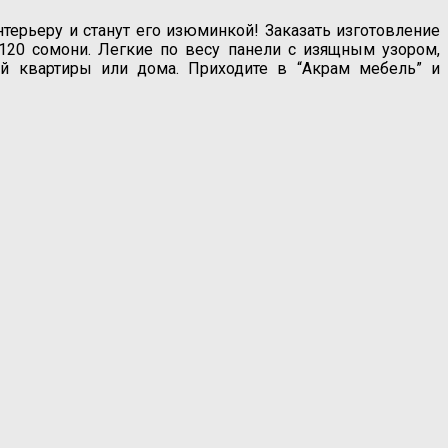
рьеру и станут его изюминкой! Заказать изготовление
 120 сомони. Легкие по весу панели с изящным узором,
ей квартиры или дома. Приходите в “Акрам мебель” и