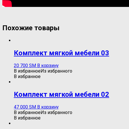
Похожие товары
Комплект мягкой мебели 03
20 700
ЅМ
В корзину
В избранное
Из избранного
В избранное
Комплект мягкой мебели 02
47 000
ЅМ
В корзину
В избранное
Из избранного
В избранное