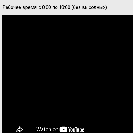
Рабочее время: с 8:00 по 18:00 (без выходных).