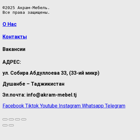
©2025 Акрам-Мебель.

Все права защищены.
О Нас
Контакты
Вакансии
АДРЕС:
ул. Собира Абдуллоева 33, (33-ий микр)
Душанбе – Таджикистан
Эл.почта: info@akram-mebel.tj
Facebook
Tiktok
Youtube
Instagram
Whatsapp
Telegram