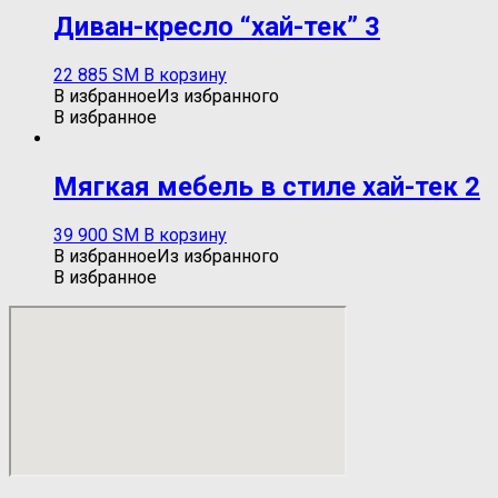
Диван-кресло “хай-тек” 3
22 885
ЅМ
В корзину
В избранное
Из избранного
В избранное
Мягкая мебель в стиле хай-тек 2
39 900
ЅМ
В корзину
В избранное
Из избранного
В избранное