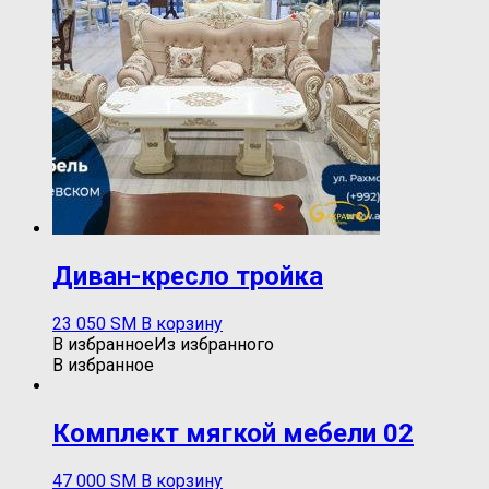
Диван-кресло тройка
23 050
ЅМ
В корзину
В избранное
Из избранного
В избранное
Комплект мягкой мебели 02
47 000
ЅМ
В корзину