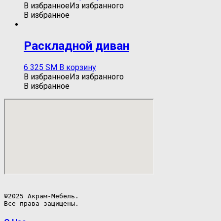
В избранное
Из избранного
В избранное
Раскладной диван
6 325
ЅМ
В корзину
В избранное
Из избранного
В избранное
©2025 Акрам-Мебель.

Все права защищены.