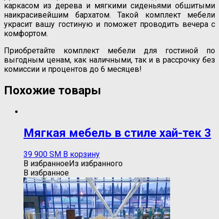
каркасом из дерева и мягкими сиденьями обшитыми
наикрасивейшим бархатом. Такой комплект мебели
украсит вашу гостиную и поможет проводить вечера с
комфортом.
Приобретайте комплект мебели для гостиной по
выгодным ценам, как наличными, так и в рассрочку без
комиссии и процентов до 6 месяцев!
Похожие товары
Мягкая мебель в стиле хай-тек 3
39 900
ЅМ
В корзину
В избранное
Из избранного
В избранное