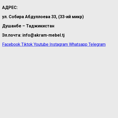
АДРЕС:
ул. Собира Абдуллоева 33, (33-ий микр)
Душанбе – Таджикистан
Эл.почта: info@akram-mebel.tj
Facebook
Tiktok
Youtube
Instagram
Whatsapp
Telegram