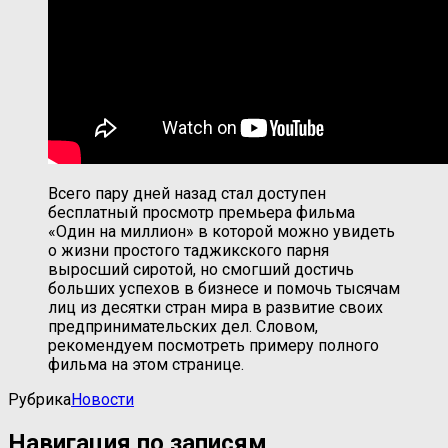
Всего пару дней назад стал доступен
бесплатный просмотр премьера фильма
«Один на миллион» в которой можно увидеть
о жизни простого таджикского парня
выросший сиротой, но смогший достичь
больших успехов в бизнесе и помочь тысячам
лиц из десятки стран мира в развитие своих
предпринимательских дел. Словом,
рекомендуем посмотреть примеру полного
фильма на этом странице.
Рубрика
Новости
Навигация по записям