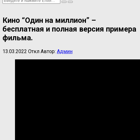
Кино “Один на миллион” –
бесплатная и полная версия примера
фильма.
13.03.2022
Откл
Автор:
Админ