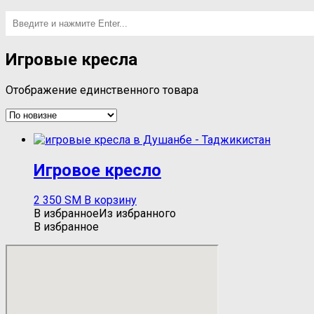
Игровые кресла
Отображение единственного товара
Игровое кресло
2 350
ЅМ
В корзину
В избранное
Из избранного
В избранное