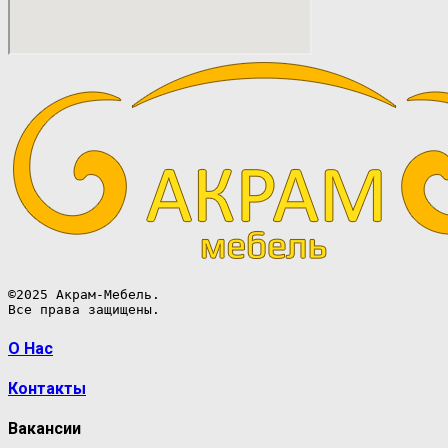
©2025 Акрам-Мебель.

Все права защищены.
О Нас
Контакты
Вакансии