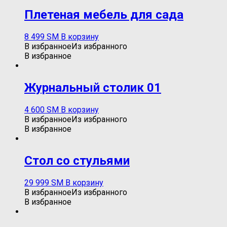
Плетеная мебель для сада
8 499
ЅМ
В корзину
В избранное
Из избранного
В избранное
Журнальный столик 01
4 600
ЅМ
В корзину
В избранное
Из избранного
В избранное
Стол со стульями
29 999
ЅМ
В корзину
В избранное
Из избранного
В избранное