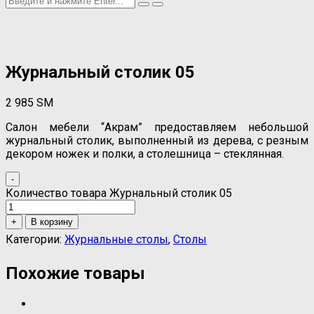
Журнальный столик 05
2 985
ЅМ
Салон мебели “Акрам” предоставляем небольшой
журнальный столик, выполненный из дерева, с резным
декором ножек и полки, а столешница – стеклянная.
-
Количество товара Журнальный столик 05
+
В корзину
Категории:
Журнальные столы
,
Столы
Похожие товары