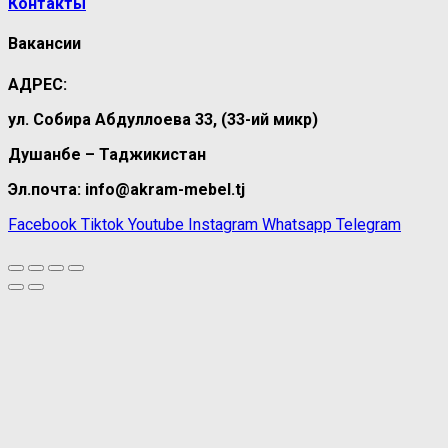
Контакты
Вакансии
АДРЕС:
ул. Собира Абдуллоева 33, (33-ий микр)
Душанбе – Таджикистан
Эл.почта: info@akram-mebel.tj
Facebook
Tiktok
Youtube
Instagram
Whatsapp
Telegram