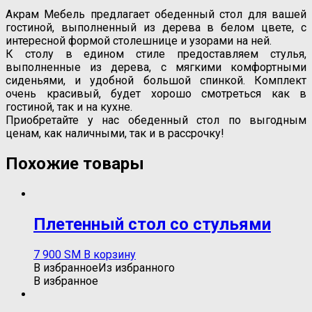
Акрам Мебель предлагает обеденный стол для вашей
гостиной, выполненный из дерева в белом цвете, с
интересной формой столешнице и узорами на ней.
К столу в едином стиле предоставляем стулья,
выполненные из дерева, с мягкими комфортными
сиденьями, и удобной большой спинкой. Комплект
очень красивый, будет хорошо смотреться как в
гостиной, так и на кухне.
Приобретайте у нас обеденный стол по выгодным
ценам, как наличными, так и в рассрочку!
Похожие товары
Плетенный стол со стульями
7 900
ЅМ
В корзину
В избранное
Из избранного
В избранное