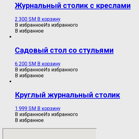
Журнальный столик с креслами
2 300
ЅМ
В корзину
В избранное
Из избранного
В избранное
Садовый стол со стульями
6 200
ЅМ
В корзину
В избранное
Из избранного
В избранное
Круглый журнальный столик
1 999
ЅМ
В корзину
В избранное
Из избранного
В избранное