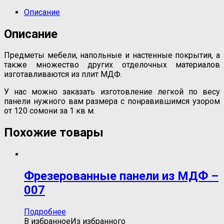
Описание
Описание
Предметы мебели, напольные и настенные покрытия, а
также множество других отделочных материалов
изготавливаются из плит МДФ.
У нас можно заказать изготовление легкой по весу
панели нужного вам размера с понравившимся узором
от 120 сомони за 1 кв м.
Похожие товары
Фрезерованные панели из МДФ –
007
Подробнее
В избранное
Из избранного