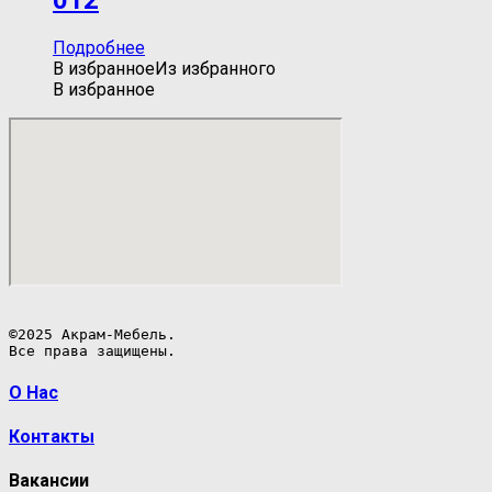
Подробнее
В избранное
Из избранного
В избранное
©2025 Акрам-Мебель.

Все права защищены.
О Нас
Контакты
Вакансии