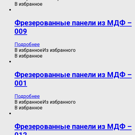
В избранное
Фрезерованные панели из МДФ –
009
Подробнее
В избранное
Из избранного
В избранное
Фрезерованные панели из МДФ –
001
Подробнее
В избранное
Из избранного
В избранное
Фрезерованные панели из МДФ –
012