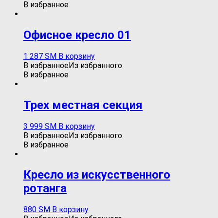
В избранное
Офисное кресло 01
1 287
ЅМ
В корзину
В избранное
Из избранного
В избранное
Трех местная секция
3 999
ЅМ
В корзину
В избранное
Из избранного
В избранное
Кресло из искусственного
ротанга
880
ЅМ
В корзину