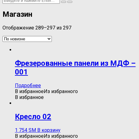
Магазин
Отображение 289–297 из 297
Фрезерованные панели из МДФ –
001
Подробнее
В избранное
Из избранного
В избранное
Кресло 02
1 754
ЅМ
В корзину
В избранное
Из избранного