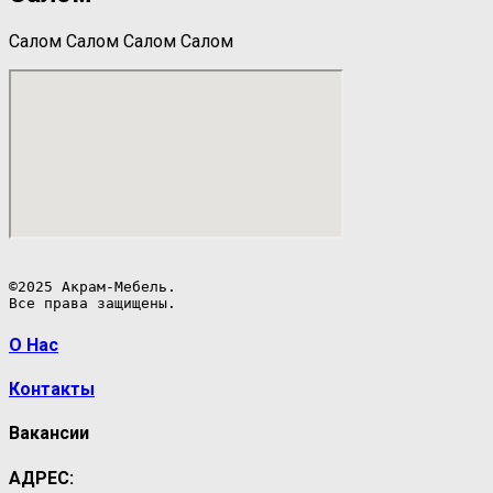
Салом Салом Салом Салом
©2025 Акрам-Мебель.

Все права защищены.
О Нас
Контакты
Вакансии
АДРЕС: